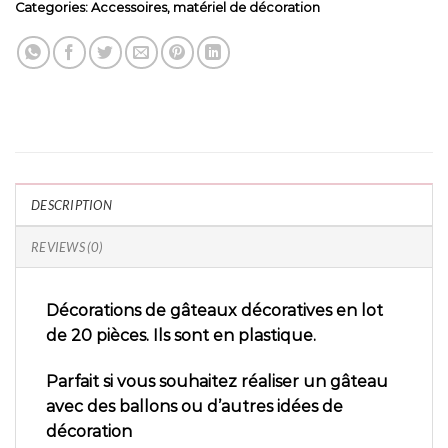
Categories:
Accessoires
,
matériel de décoration
DESCRIPTION
REVIEWS (0)
Décorations de gâteaux décoratives en lot
de 20 pièces. Ils sont en plastique.
Parfait si vous souhaitez réaliser un gâteau
avec des ballons ou d’autres idées de
décoration