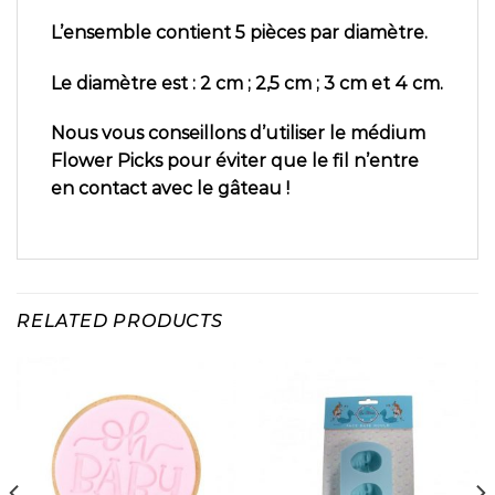
L’ensemble contient 5 pièces par diamètre.
Le diamètre est : 2 cm ; 2,5 cm ; 3 cm et 4 cm.
Nous vous conseillons d’utiliser le médium
Flower Picks pour éviter que le fil n’entre
en contact avec le gâteau !
RELATED PRODUCTS