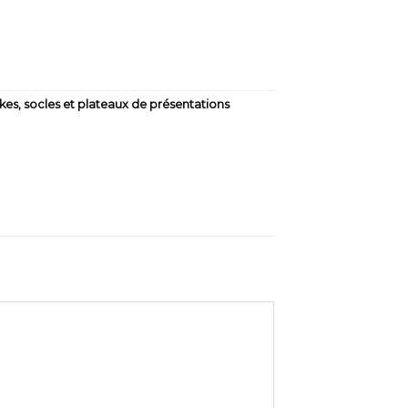
kes
,
socles et plateaux de présentations