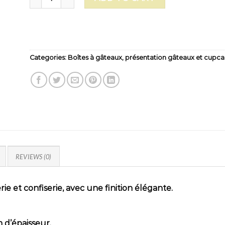
Categories:
Boîtes à gâteaux
,
présentation gâteaux et cupca
REVIEWS (0)
ie et confiserie, avec une finition élégante.
 d’épaisseur.