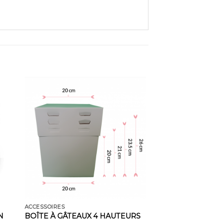
ACCESSOIRES
N
BOÎTE À GÂTEAUX 4 HAUTEURS