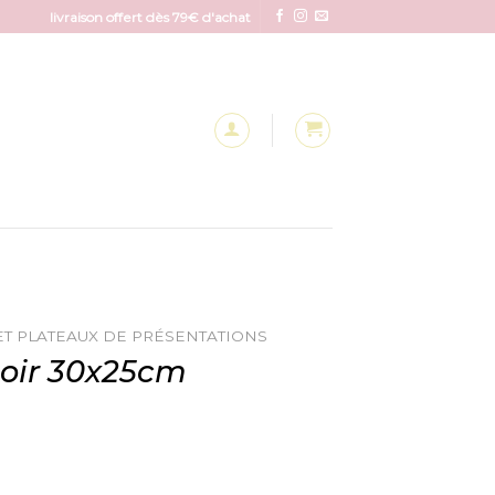
livraison offert dès 79€ d'achat
ET PLATEAUX DE PRÉSENTATIONS
noir 30x25cm